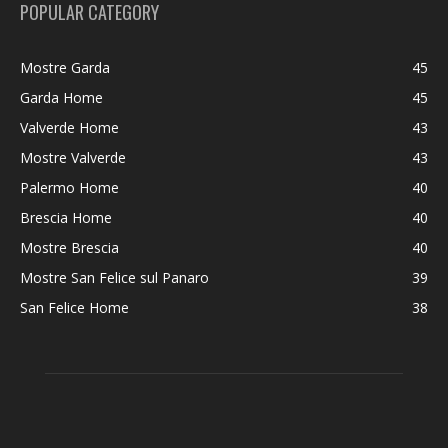
POPULAR CATEGORY
Mostre Garda
45
Garda Home
45
Valverde Home
43
Mostre Valverde
43
Palermo Home
40
Brescia Home
40
Mostre Brescia
40
Mostre San Felice sul Panaro
39
San Felice Home
38