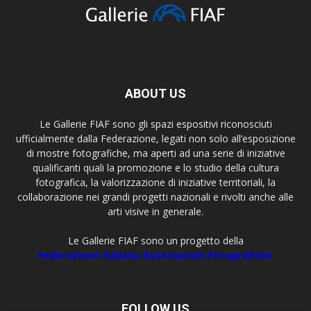
ABOUT US
Le Gallerie FIAF sono gli spazi espositivi riconosciuti
ufficialmente dalla Federazione, legati non solo all’esposizione
di mostre fotografiche, ma aperti ad una serie di iniziative
qualificanti quali la promozione e lo studio della cultura
fotografica, la valorizzazione di iniziative territoriali, la
collaborazione nei grandi progetti nazionali e rivolti anche alle
arti visive in generale.
Le Gallerie FIAF sono un progetto della
Federazione Italiana Associazioni Fotografiche
FOLLOW US