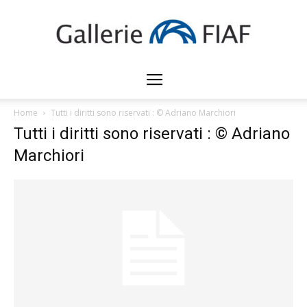
Gallerie
Home
Tutti i diritti sono riservati : © Adriano Marchiori
Tutti i diritti sono riservati : © Adriano
FIAF
Marchiori