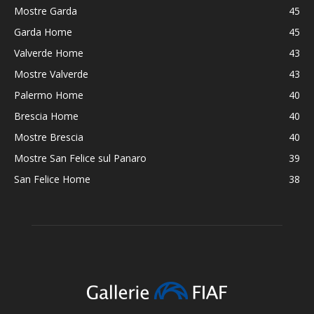
Mostre Garda
45
Garda Home
45
Valverde Home
43
Mostre Valverde
43
Palermo Home
40
Brescia Home
40
Mostre Brescia
40
Mostre San Felice sul Panaro
39
San Felice Home
38