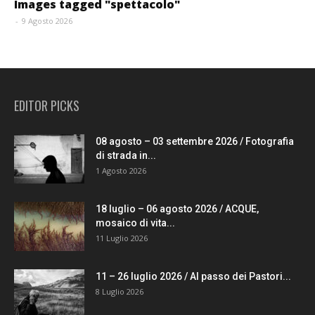
Images tagged "spettacolo"
-
9 Agosto 2026
EDITOR PICKS
08 agosto – 03 settembre 2026 / Fotografia
di strada in...
1 Agosto 2026
18 luglio – 06 agosto 2026 / ACQUE,
mosaico di vita...
11 Luglio 2026
11 – 26 luglio 2026 / Al passo dei Pastori...
8 Luglio 2026