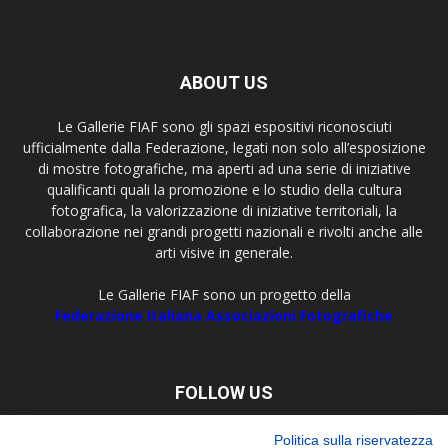
ABOUT US
Le Gallerie FIAF sono gli spazi espositivi riconosciuti
ufficialmente dalla Federazione, legati non solo all’esposizione
di mostre fotografiche, ma aperti ad una serie di iniziative
qualificanti quali la promozione e lo studio della cultura
fotografica, la valorizzazione di iniziative territoriali, la
collaborazione nei grandi progetti nazionali e rivolti anche alle
arti visive in generale.
Le Gallerie FIAF sono un progetto della
Federazione Italiana Associazioni Fotografiche
FOLLOW US
Politica sulla riservatezza