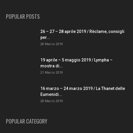
POPULAR POSTS
26 – 27 – 28 aprile 2019 / Rèclame, consigli
per...
28 Marzo 2019
19 aprile – 5 maggio 2019 / Lympha –
mostra di...
21 Marzo 2019
16 marzo – 24 marzo 2019 / La Thanet delle
Eumenidi...
28 Marzo 2019
POPULAR CATEGORY