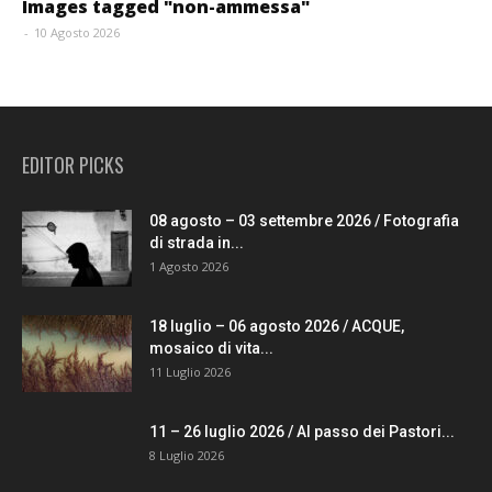
Images tagged "non-ammessa"
-
10 Agosto 2026
EDITOR PICKS
08 agosto – 03 settembre 2026 / Fotografia
di strada in...
1 Agosto 2026
18 luglio – 06 agosto 2026 / ACQUE,
mosaico di vita...
11 Luglio 2026
11 – 26 luglio 2026 / Al passo dei Pastori...
8 Luglio 2026