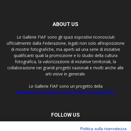
ABOUT US
Le Gallerie FIAF sono gli spazi espositivi riconosciuti
ufficialmente dalla Federazione, legati non solo all’esposizione
di mostre fotografiche, ma aperti ad una serie di iniziative
qualificanti quali la promozione e lo studio della cultura
fotografica, la valorizzazione di iniziative territoriali, la
collaborazione nei grandi progetti nazionali e rivolti anche alle
arti visive in generale.
Le Gallerie FIAF sono un progetto della
Federazione Italiana Associazioni Fotografiche
FOLLOW US
Politica sulla riservatezza