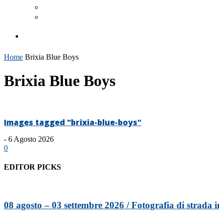
Home
Brixia Blue Boys
Brixia Blue Boys
Images tagged "brixia-blue-boys"
-
6 Agosto 2026
0
EDITOR PICKS
08 agosto – 03 settembre 2026 / Fotografia di strada in