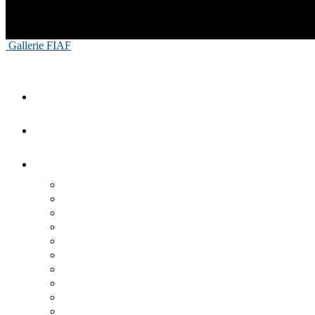
Gallerie FIAF