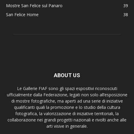
Mostre San Felice sul Panaro
39
San Felice Home
38
ABOUT US
Le Gallerie FIAF sono gli spazi espositivi riconosciuti
ufficialmente dalla Federazione, legati non solo all’esposizione
di mostre fotografiche, ma aperti ad una serie di iniziative
qualificanti quali la promozione e lo studio della cultura
fotografica, la valorizzazione di iniziative territoriali, la
collaborazione nei grandi progetti nazionali e rivolti anche alle
arti visive in generale.