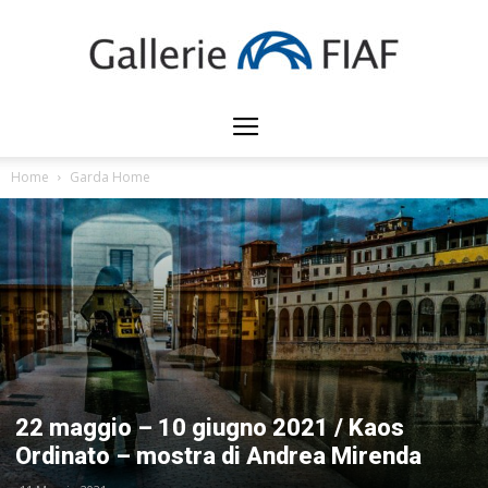
Gallerie
Home
Garda Home
FIAF
22 maggio – 10 giugno 2021 / Kaos
Ordinato – mostra di Andrea Mirenda