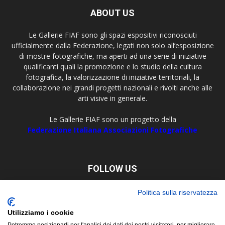
ABOUT US
Le Gallerie FIAF sono gli spazi espositivi riconosciuti
ufficialmente dalla Federazione, legati non solo all’esposizione
di mostre fotografiche, ma aperti ad una serie di iniziative
qualificanti quali la promozione e lo studio della cultura
fotografica, la valorizzazione di iniziative territoriali, la
collaborazione nei grandi progetti nazionali e rivolti anche alle
arti visive in generale.
Le Gallerie FIAF sono un progetto della
Federazione Italiana Associazioni Fotografiche
FOLLOW US
Politica sulla riservatezza
Utilizziamo i cookie