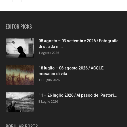
EDITOR PICKS
08 agosto – 03 settembre 2026 / Fotografia
di strada in...
1 Agosto 2026
18 luglio – 06 agosto 2026 / ACQUE,
mosaico di vita...
11 Luglio 2026
11 – 26 luglio 2026 / Al passo dei Pastori...
8 Luglio 2026
POPULAR POSTS