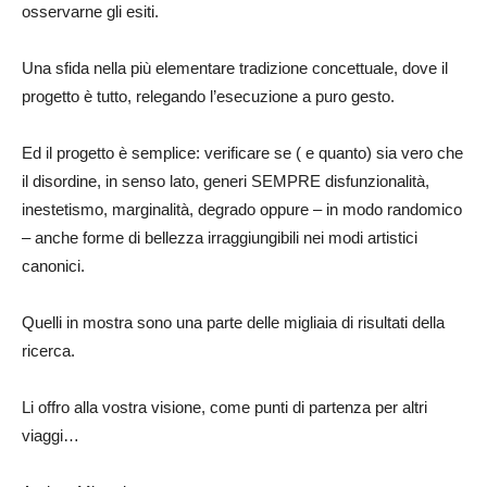
osservarne gli esiti.
Una sfida nella più elementare tradizione concettuale, dove il
progetto è tutto, relegando l’esecuzione a puro gesto.
Ed il progetto è semplice: verificare se ( e quanto) sia vero che
il disordine, in senso lato, generi SEMPRE disfunzionalità,
inestetismo, marginalità, degrado oppure – in modo randomico
– anche forme di bellezza irraggiungibili nei modi artistici
canonici.
Quelli in mostra sono una parte delle migliaia di risultati della
ricerca.
Li offro alla vostra visione, come punti di partenza per altri
viaggi…