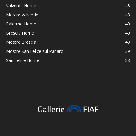
Valverde Home
43
Mostre Valverde
43
Palermo Home
40
Brescia Home
40
Mostre Brescia
40
Mostre San Felice sul Panaro
39
San Felice Home
38