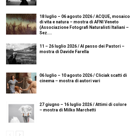
18 luglio – 06 agosto 2026 / ACQUE, mosaico
di vita e natura – mostra di AFNI Veneto
(Associazione Fotografi Naturalisti Italiani –
Sez....
11 – 26 luglio 2026 / Al passo dei Pastori –
mostra di Davide Farella
06 luglio – 10 agosto 2026 / Cliciak scatti di
cinema – mostra di autori vari
27 giugno – 16 luglio 2026 / Attimi di colore
– mostra di Milko Marchetti