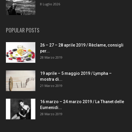
8 Luglio 2026
POPULAR POSTS
26 – 27 – 28 aprile 2019 / Rèclame, consigli
per...
28 Marzo 2019
19 aprile – 5 maggio 2019 / Lympha –
mostra di...
21 Marzo 2019
16 marzo – 24 marzo 2019 / La Thanet delle
Eumenidi...
28 Marzo 2019