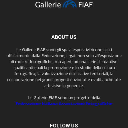
ABOUT US
Le Gallerie FIAF sono gli spazi espositivi riconosciuti
ufficialmente dalla Federazione, legati non solo all’esposizione
di mostre fotografiche, ma aperti ad una serie di iniziative
qualificanti quali la promozione e lo studio della cultura
fotografica, la valorizzazione di iniziative territoriali, la
collaborazione nei grandi progetti nazionali e rivolti anche alle
arti visive in generale.
Le Gallerie FIAF sono un progetto della
Federazione Italiana Associazioni Fotografiche
FOLLOW US