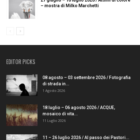
– mostra di Milko Marchetti
EDITOR PICKS
08 agosto – 03 settembre 2026 / Fotografia
di strada in...
1 Agosto 2026
18 luglio – 06 agosto 2026 / ACQUE,
mosaico di vita...
11 Luglio 2026
11 – 26 luglio 2026 / Al passo dei Pastori...